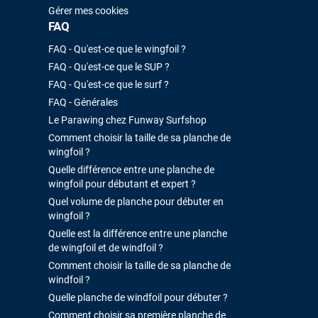
Gérer mes cookies
FAQ
FAQ - Qu'est-ce que le wingfoil ?
FAQ - Qu'est-ce que le SUP ?
FAQ - Qu'est-ce que le surf ?
FAQ - Générales
Le Parawing chez Funway Surfshop
Comment choisir la taille de sa planche de
wingfoil ?
Quelle différence entre une planche de
wingfoil pour débutant et expert ?
Quel volume de planche pour débuter en
wingfoil ?
Quelle est la différence entre une planche
de wingfoil et de windfoil ?
Comment choisir la taille de sa planche de
windfoil ?
Quelle planche de windfoil pour débuter ?
Comment choisir sa première planche de