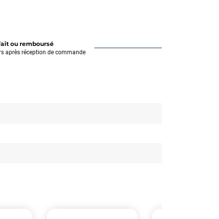
fait ou remboursé
rs après réception de commande