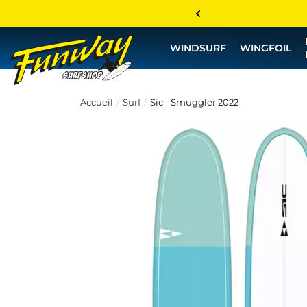
WINDSURF
WINGFOIL
Accueil
Surf
Sic - Smuggler 2022