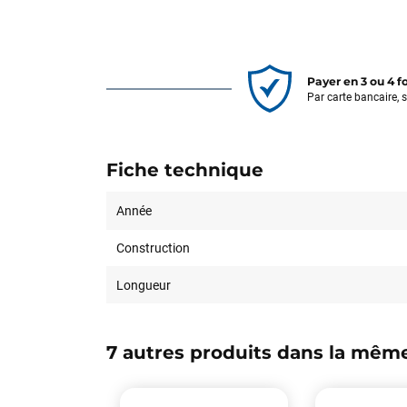
Payer en 3 ou 4 f
Par carte bancaire, 
Fiche technique
Année
Construction
Longueur
7 autres produits dans la même