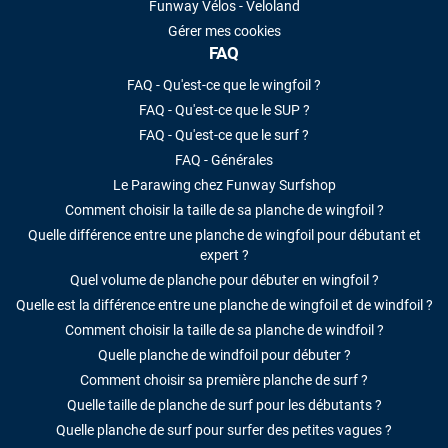
Funway Vélos - Veloland
Gérer mes cookies
FAQ
FAQ - Qu'est-ce que le wingfoil ?
FAQ - Qu'est-ce que le SUP ?
FAQ - Qu'est-ce que le surf ?
FAQ - Générales
Le Parawing chez Funway Surfshop
Comment choisir la taille de sa planche de wingfoil ?
Quelle différence entre une planche de wingfoil pour débutant et
expert ?
Quel volume de planche pour débuter en wingfoil ?
Quelle est la différence entre une planche de wingfoil et de windfoil ?
Comment choisir la taille de sa planche de windfoil ?
Quelle planche de windfoil pour débuter ?
Comment choisir sa première planche de surf ?
Quelle taille de planche de surf pour les débutants ?
Quelle planche de surf pour surfer des petites vagues ?