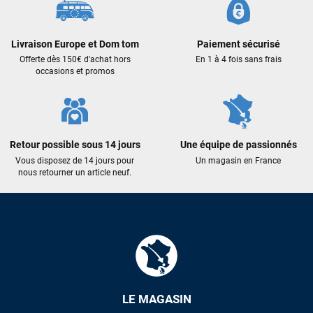
Livraison Europe et Dom tom
Paiement sécurisé
Offerte dès 150€ d'achat hors
En 1 à 4 fois sans frais
occasions et promos
Retour possible sous 14 jours
Une équipe de passionnés
Vous disposez de 14 jours pour
Un magasin en France
nous retourner un article neuf.
LE MAGASIN