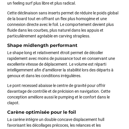
un feeling surf plus libre et plus radical.
Cette déclinaison sans inserts permet de réduire le poids global
de la board tout en offrant un flex plus homogène et une
connexion directe avec le foil. Le comportement devient plus
fluide dans les courbes, plus naturel dans les appuis et
particulièrement agréable en carving strapless.
Shape midlength performant
Le shape long et relativement étroit permet de décoller
rapidement avec moins de puissance tout en conservant une
excellente vitesse de déplacement. Le volume est réparti
intelligemment afin d’améliorer la stabilité lors des départs à
genoux et dans les conditions irrégulières.
Le pont recessed abaisse le centre de gravité pour offrir
davantage de contrôle et de précision en navigation. Cette
conception améliore aussi le pumping et le confort dans le
clapot.
Carène optimisée pour le foil
La carène intègre un double concave displacement hull
favorisant les décollages précoces, les relances et les