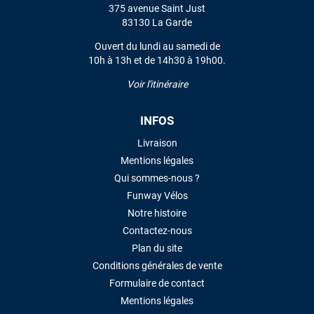
375 avenue Saint Just
83130 La Garde
Ouvert du lundi au samedi de
10h à 13h et de 14h30 à 19h00.
Voir l'itinéraire
INFOS
Livraison
Mentions légales
Qui sommes-nous ?
Funway Vélos
Notre histoire
Contactez-nous
Plan du site
Conditions générales de vente
Formulaire de contact
Mentions légales