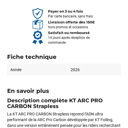
Payer en 3 ou 4 fois
Par carte bancaire, sans frais
Livraison offerte dès 150€
hors promos et occasions
Satisfait ou remboursé
14 jours après réception de
commande
Fiche technique
Année
2026
En savoir plus
Description complète KT ARC PRO
CARBON Strapless
La KT ARC PRO CARBON Strapless reprend l’ADN ultra
performant de la ARC Pro Carbon développée par KT Foiling,
dans une version entièrement pensée pour les riders recherchant