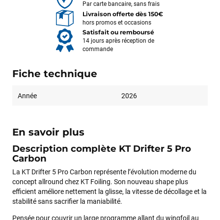
Par carte bancaire, sans frais
Livraison offerte dès 150€
hors promos et occasions
Satisfait ou remboursé
14 jours après réception de
commande
Fiche technique
Année
2026
En savoir plus
Description complète KT Drifter 5 Pro
Carbon
La KT Drifter 5 Pro Carbon représente l’évolution moderne du
concept allround chez KT Foiling. Son nouveau shape plus
efficient améliore nettement la glisse, la vitesse de décollage et la
stabilité sans sacrifier la maniabilité.
Pensée pour couvrir un large programme allant du wingfoil au