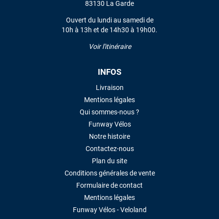
83130 La Garde
Ouvert du lundi au samedi de
10h à 13h et de 14h30 à 19h00.
Voir l'itinéraire
INFOS
Livraison
Mentions légales
Qui sommes-nous ?
Funway Vélos
Notre histoire
Contactez-nous
Plan du site
Conditions générales de vente
Formulaire de contact
Mentions légales
Funway Vélos - Veloland