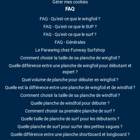
Gérer mes cookies
FAQ
FAQ - Qu'est-ce que le wingfoil ?
FAQ - Qu'est-ce que le SUP ?
FAQ - Qu'est-ce que le surf ?
FAQ - Générales
Le Parawing chez Funway Surfshop
Comment choisir la taille de sa planche de wingfoil ?
Quelle différence entre une planche de wingfoil pour débutant et
expert ?
Quel volume de planche pour débuter en wingfoil ?
Quelle est la différence entre une planche de wingfoil et de windfoil ?
Comment choisir la taille de sa planche de windfoil ?
Quelle planche de windfoil pour débuter ?
Comment choisir sa première planche de surf ?
Quelle taille de planche de surf pour les débutants ?
Quelle planche de surf pour surfer des petites vagues ?
Quelle différence entre une planche shortboard et longboard ?