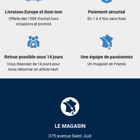
Livraison Europe et Dom tom
Paiement sécurisé
Offerte dès 150€ d'achat hors
En 1 à 4 fois sans frais
occasions et promos
Retour possible sous 14 jours
Une équipe de passionnés
Vous disposez de 14 jours pour
Un magasin en France
nous retourner un article neuf.
LE MAGASIN
375 avenue Saint Just