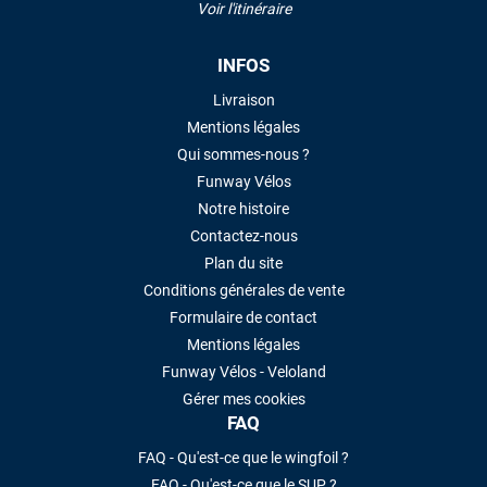
Voir l'itinéraire
INFOS
Livraison
Mentions légales
Qui sommes-nous ?
Funway Vélos
Notre histoire
Contactez-nous
Plan du site
Conditions générales de vente
Formulaire de contact
Mentions légales
Funway Vélos - Veloland
Gérer mes cookies
FAQ
FAQ - Qu'est-ce que le wingfoil ?
FAQ - Qu'est-ce que le SUP ?