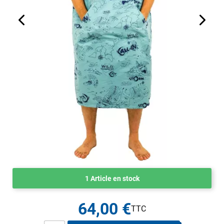
1 Article en stock
64,00 €