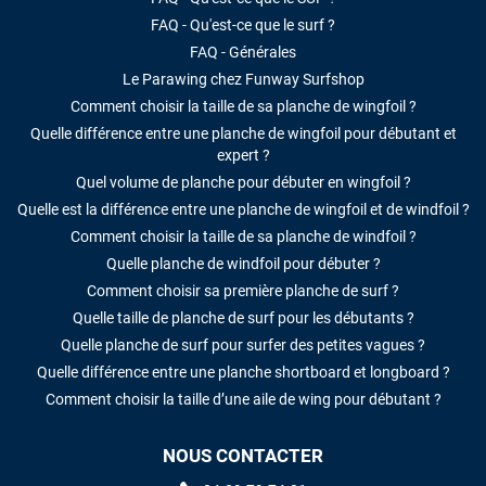
FAQ - Qu'est-ce que le surf ?
FAQ - Générales
Le Parawing chez Funway Surfshop
Comment choisir la taille de sa planche de wingfoil ?
Quelle différence entre une planche de wingfoil pour débutant et
expert ?
Quel volume de planche pour débuter en wingfoil ?
Quelle est la différence entre une planche de wingfoil et de windfoil ?
Comment choisir la taille de sa planche de windfoil ?
Quelle planche de windfoil pour débuter ?
Comment choisir sa première planche de surf ?
Quelle taille de planche de surf pour les débutants ?
Quelle planche de surf pour surfer des petites vagues ?
Quelle différence entre une planche shortboard et longboard ?
Comment choisir la taille d’une aile de wing pour débutant ?
NOUS CONTACTER