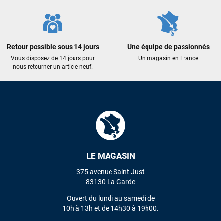
LAISSER UN AVIS
Retour possible sous 14 jours
Une équipe de passionnés
Vous disposez de 14 jours pour
Un magasin en France
nous retourner un article neuf.
LE MAGASIN
375 avenue Saint Just
83130 La Garde
Ouvert du lundi au samedi de
10h à 13h et de 14h30 à 19h00.