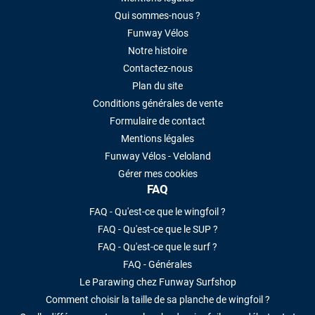
Qui sommes-nous ?
Funway Vélos
Notre histoire
Contactez-nous
Plan du site
Conditions générales de vente
Formulaire de contact
Mentions légales
Funway Vélos - Veloland
Gérer mes cookies
FAQ
FAQ - Qu'est-ce que le wingfoil ?
FAQ - Qu'est-ce que le SUP ?
FAQ - Qu'est-ce que le surf ?
FAQ - Générales
Le Parawing chez Funway Surfshop
Comment choisir la taille de sa planche de wingfoil ?