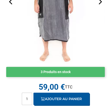
3 Produits en stock
59,00 €
AJOUTER AU PANIER