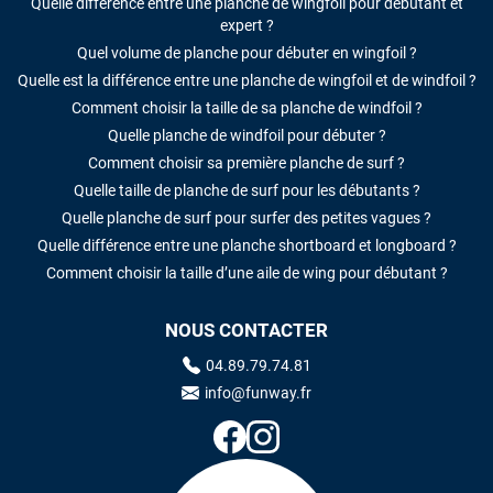
Quelle différence entre une planche de wingfoil pour débutant et
expert ?
Quel volume de planche pour débuter en wingfoil ?
Quelle est la différence entre une planche de wingfoil et de windfoil ?
Comment choisir la taille de sa planche de windfoil ?
Quelle planche de windfoil pour débuter ?
Comment choisir sa première planche de surf ?
Quelle taille de planche de surf pour les débutants ?
Quelle planche de surf pour surfer des petites vagues ?
Quelle différence entre une planche shortboard et longboard ?
Comment choisir la taille d’une aile de wing pour débutant ?
NOUS CONTACTER
04.89.79.74.81
info@funway.fr