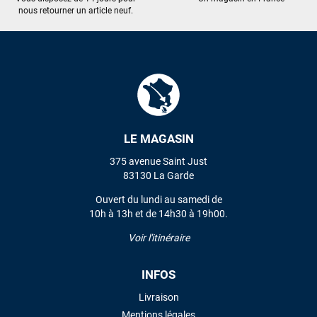
nous retourner un article neuf.
LE MAGASIN
375 avenue Saint Just
83130 La Garde
Ouvert du lundi au samedi de
10h à 13h et de 14h30 à 19h00.
Voir l'itinéraire
INFOS
Livraison
Mentions légales