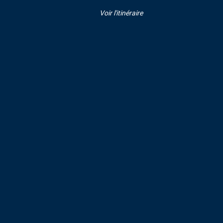
Voir l'itinéraire