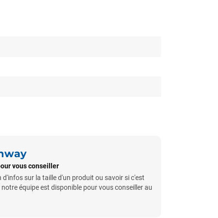
unway
pour vous conseiller
'infos sur la taille d'un produit ou savoir si c'est
notre équipe est disponible pour vous conseiller au