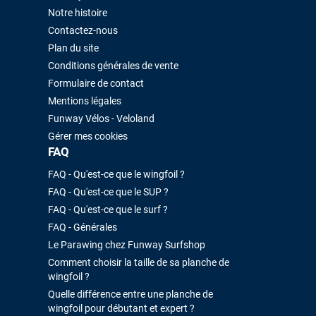
Notre histoire
Contactez-nous
Plan du site
Conditions générales de vente
Formulaire de contact
Mentions légales
Funway Vélos - Veloland
Gérer mes cookies
FAQ
FAQ - Qu'est-ce que le wingfoil ?
FAQ - Qu'est-ce que le SUP ?
FAQ - Qu'est-ce que le surf ?
FAQ - Générales
Le Parawing chez Funway Surfshop
Comment choisir la taille de sa planche de
wingfoil ?
Quelle différence entre une planche de
wingfoil pour débutant et expert ?