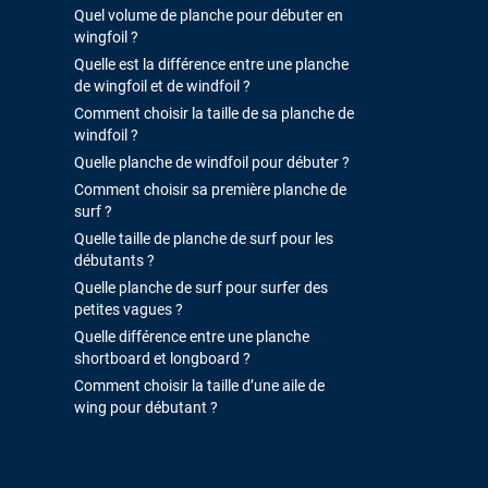
Quel volume de planche pour débuter en
wingfoil ?
Quelle est la différence entre une planche
de wingfoil et de windfoil ?
Comment choisir la taille de sa planche de
windfoil ?
Quelle planche de windfoil pour débuter ?
Comment choisir sa première planche de
surf ?
Quelle taille de planche de surf pour les
débutants ?
Quelle planche de surf pour surfer des
petites vagues ?
Quelle différence entre une planche
shortboard et longboard ?
Comment choisir la taille d’une aile de
wing pour débutant ?