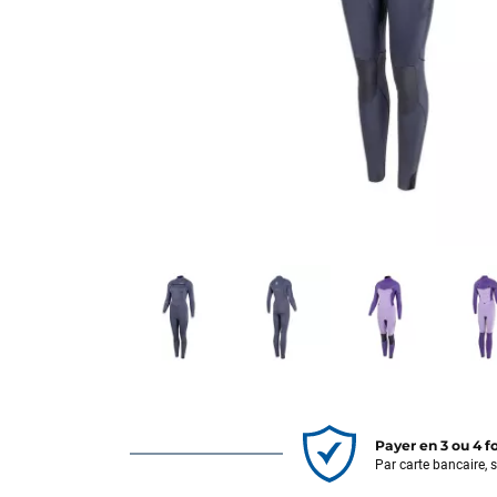
Payer en 3 ou 4 f
Par carte bancaire, 