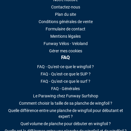
Contactez-nous
Plan du site
Conditions générales de vente
Formulaire de contact
Mentions légales
Funway Vélos - Veloland
Gérer mes cookies
FAQ
FAQ - Qu'est-ce que le wingfoil ?
FAQ - Qu'est-ce que le SUP ?
FAQ - Qu'est-ce que le surf ?
FAQ - Générales
Le Parawing chez Funway Surfshop
Comment choisir la taille de sa planche de wingfoil ?
Quelle différence entre une planche de wingfoil pour débutant et
expert ?
Quel volume de planche pour débuter en wingfoil ?