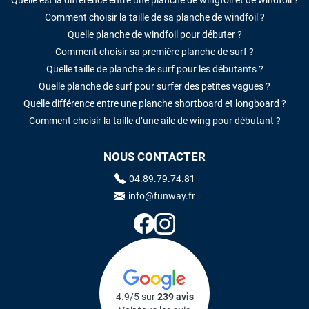
Quelle est la différence entre une planche de wingfoil et de windfoil ?
Comment choisir la taille de sa planche de windfoil ?
Quelle planche de windfoil pour débuter ?
Comment choisir sa première planche de surf ?
Quelle taille de planche de surf pour les débutants ?
Quelle planche de surf pour surfer des petites vagues ?
Quelle différence entre une planche shortboard et longboard ?
Comment choisir la taille d’une aile de wing pour débutant ?
NOUS CONTACTER
04.89.79.74.81
info@funway.fr
4.9/5 sur
239 avis