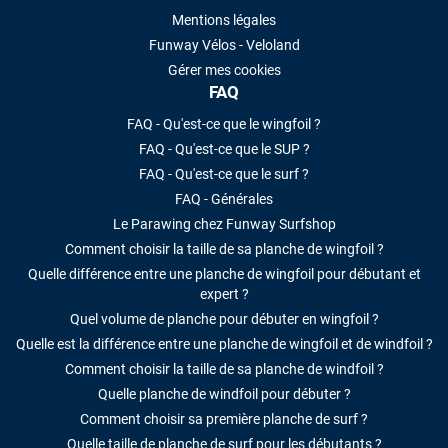
Mentions légales
Funway Vélos - Veloland
Gérer mes cookies
FAQ
FAQ - Qu'est-ce que le wingfoil ?
FAQ - Qu'est-ce que le SUP ?
FAQ - Qu'est-ce que le surf ?
FAQ - Générales
Le Parawing chez Funway Surfshop
Comment choisir la taille de sa planche de wingfoil ?
Quelle différence entre une planche de wingfoil pour débutant et
expert ?
Quel volume de planche pour débuter en wingfoil ?
Quelle est la différence entre une planche de wingfoil et de windfoil ?
Comment choisir la taille de sa planche de windfoil ?
Quelle planche de windfoil pour débuter ?
Comment choisir sa première planche de surf ?
Quelle taille de planche de surf pour les débutants ?