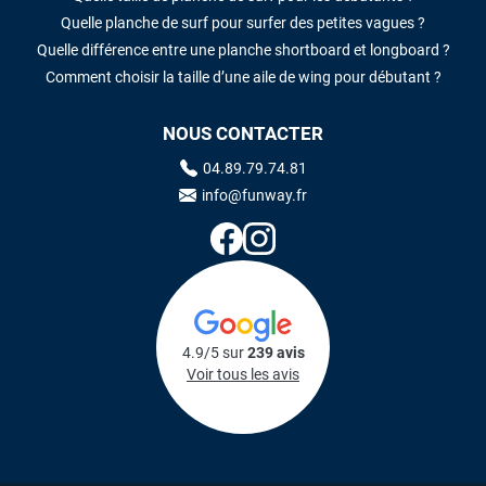
Quelle planche de surf pour surfer des petites vagues ?
Quelle différence entre une planche shortboard et longboard ?
Comment choisir la taille d’une aile de wing pour débutant ?
NOUS CONTACTER
04.89.79.74.81
info@funway.fr
4.9/5 sur
239 avis
Voir tous les avis