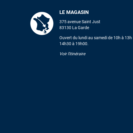
LE MAGASIN
375 avenue Saint Just
83130 La Garde
Ouvert du lundi au samedi de 10h à 13h 
14h30 à 19h00.
Voir l'itinéraire