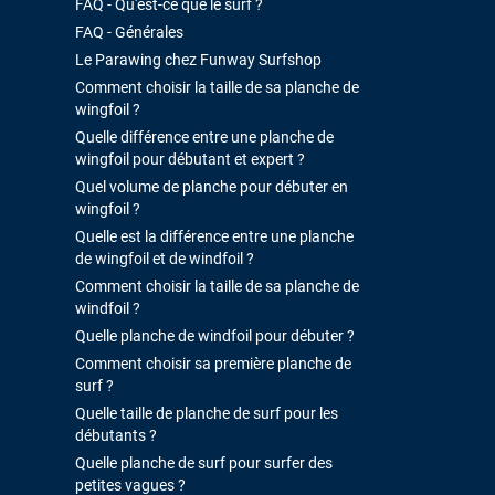
FAQ - Qu'est-ce que le surf ?
FAQ - Générales
Le Parawing chez Funway Surfshop
Comment choisir la taille de sa planche de
wingfoil ?
Quelle différence entre une planche de
wingfoil pour débutant et expert ?
Quel volume de planche pour débuter en
wingfoil ?
Quelle est la différence entre une planche
de wingfoil et de windfoil ?
Comment choisir la taille de sa planche de
windfoil ?
Quelle planche de windfoil pour débuter ?
Comment choisir sa première planche de
surf ?
Quelle taille de planche de surf pour les
débutants ?
Quelle planche de surf pour surfer des
petites vagues ?