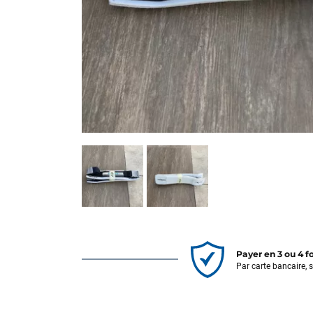
Payer en 3 ou 4 f
Par carte bancaire, 