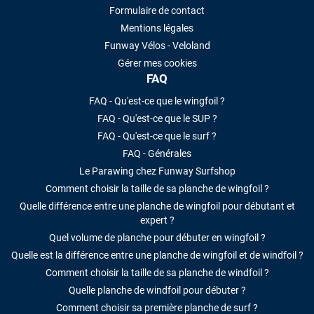
Formulaire de contact
Mentions légales
Funway Vélos - Veloland
Gérer mes cookies
FAQ
FAQ - Qu'est-ce que le wingfoil ?
FAQ - Qu'est-ce que le SUP ?
FAQ - Qu'est-ce que le surf ?
FAQ - Générales
Le Parawing chez Funway Surfshop
Comment choisir la taille de sa planche de wingfoil ?
Quelle différence entre une planche de wingfoil pour débutant et
expert ?
Quel volume de planche pour débuter en wingfoil ?
Quelle est la différence entre une planche de wingfoil et de windfoil ?
Comment choisir la taille de sa planche de windfoil ?
Quelle planche de windfoil pour débuter ?
Comment choisir sa première planche de surf ?