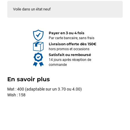
Voile dans un état neuf
Payer en 3 ou 4 fois
Par carte bancaire, sans frais
Livraison offerte dès 150€
hors promos et occasions
Satisfait ou remboursé
14 jours après réception de
commande
En savoir plus
Mat : 400 (adaptable sur un 3.70 ou 4.00)
Wish : 158