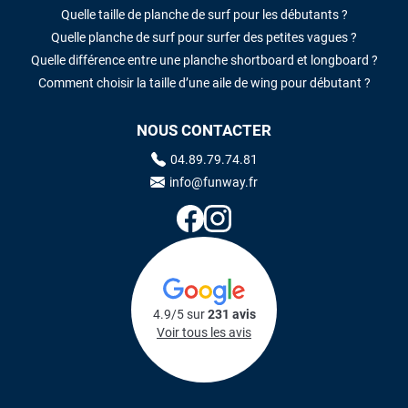
Quelle taille de planche de surf pour les débutants ?
Quelle planche de surf pour surfer des petites vagues ?
Quelle différence entre une planche shortboard et longboard ?
Comment choisir la taille d’une aile de wing pour débutant ?
NOUS CONTACTER
04.89.79.74.81
info@funway.fr
4.9/5 sur
231 avis
Voir tous les avis