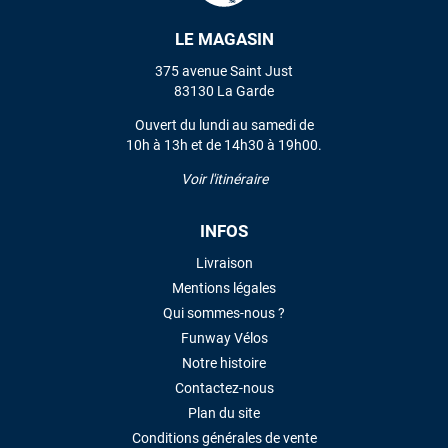
LAISSER UN AVIS
LE MAGASIN
375 avenue Saint Just
83130 La Garde
Ouvert du lundi au samedi de
10h à 13h et de 14h30 à 19h00.
Voir l'itinéraire
INFOS
Livraison
Mentions légales
Qui sommes-nous ?
Funway Vélos
Notre histoire
Contactez-nous
Plan du site
Conditions générales de vente