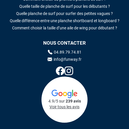
Quelle taille de planche de surf pour les débutants ?
Quelle planche de surf pour surfer des petites vagues ?
Quelle différence entre une planche shortboard et longboard ?
Comment choisir la taille d’une aile de wing pour débutant ?
NOUS CONTACTER
04.89.79.74.81
info@funway.fr
4.9/5 sur
239 avis
Voir tous les avis