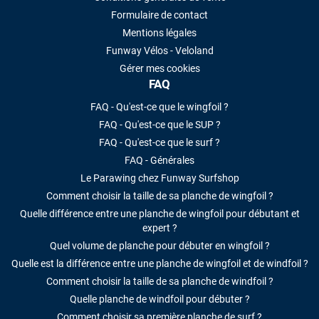
Formulaire de contact
Mentions légales
Funway Vélos - Veloland
Gérer mes cookies
FAQ
FAQ - Qu'est-ce que le wingfoil ?
FAQ - Qu'est-ce que le SUP ?
FAQ - Qu'est-ce que le surf ?
FAQ - Générales
Le Parawing chez Funway Surfshop
Comment choisir la taille de sa planche de wingfoil ?
Quelle différence entre une planche de wingfoil pour débutant et
expert ?
Quel volume de planche pour débuter en wingfoil ?
Quelle est la différence entre une planche de wingfoil et de windfoil ?
Comment choisir la taille de sa planche de windfoil ?
Quelle planche de windfoil pour débuter ?
Comment choisir sa première planche de surf ?