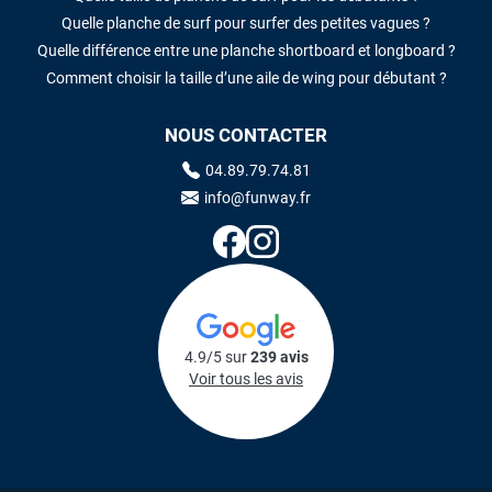
Quelle planche de surf pour surfer des petites vagues ?
Quelle différence entre une planche shortboard et longboard ?
Comment choisir la taille d’une aile de wing pour débutant ?
NOUS CONTACTER
04.89.79.74.81
info@funway.fr
4.9/5 sur
239 avis
Voir tous les avis