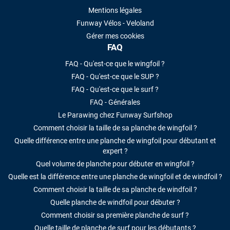
Mentions légales
Funway Vélos - Veloland
Gérer mes cookies
FAQ
FAQ - Qu'est-ce que le wingfoil ?
FAQ - Qu'est-ce que le SUP ?
FAQ - Qu'est-ce que le surf ?
FAQ - Générales
Le Parawing chez Funway Surfshop
Comment choisir la taille de sa planche de wingfoil ?
Quelle différence entre une planche de wingfoil pour débutant et
expert ?
Quel volume de planche pour débuter en wingfoil ?
Quelle est la différence entre une planche de wingfoil et de windfoil ?
Comment choisir la taille de sa planche de windfoil ?
Quelle planche de windfoil pour débuter ?
Comment choisir sa première planche de surf ?
Quelle taille de planche de surf pour les débutants ?