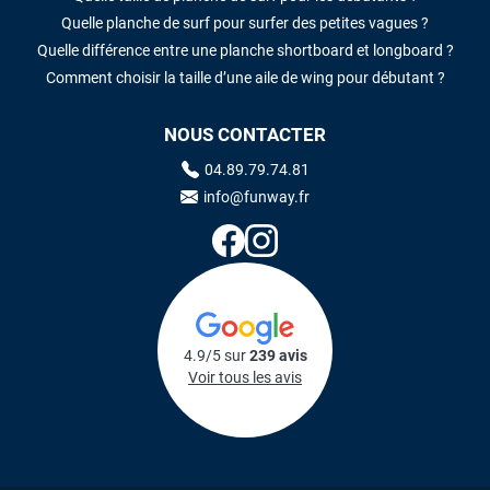
Quelle planche de surf pour surfer des petites vagues ?
Quelle différence entre une planche shortboard et longboard ?
Comment choisir la taille d’une aile de wing pour débutant ?
NOUS CONTACTER
04.89.79.74.81
info@funway.fr
4.9/5 sur
239 avis
Voir tous les avis