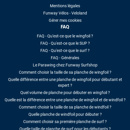
Mentions légales
Funway Vélos - Veloland
Gérer mes cookies
FAQ
FAQ - Qu'est-ce que le wingfoil ?
FAQ - Qu'est-ce que le SUP ?
FAQ - Qu'est-ce que le surf ?
FAQ - Générales
Le Parawing chez Funway Surfshop
Comment choisir la taille de sa planche de wingfoil ?
Quelle différence entre une planche de wingfoil pour débutant et
expert ?
Quel volume de planche pour débuter en wingfoil ?
Quelle est la différence entre une planche de wingfoil et de windfoil ?
Comment choisir la taille de sa planche de windfoil ?
Quelle planche de windfoil pour débuter ?
Comment choisir sa première planche de surf ?
Quelle taille de planche de surf pour les débutants ?