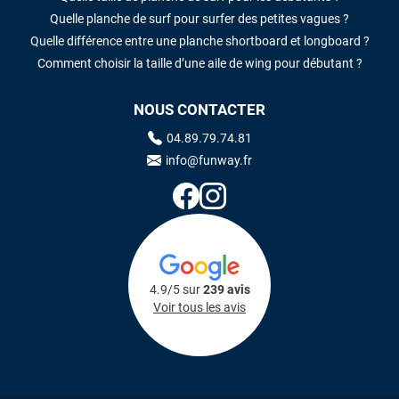
Quelle planche de surf pour surfer des petites vagues ?
Quelle différence entre une planche shortboard et longboard ?
Comment choisir la taille d’une aile de wing pour débutant ?
NOUS CONTACTER
04.89.79.74.81
info@funway.fr
4.9/5 sur
239 avis
Voir tous les avis