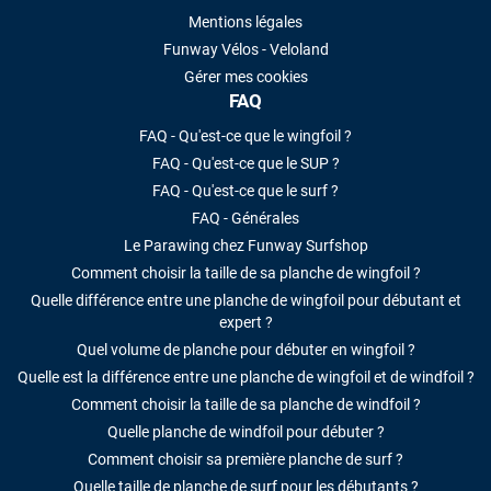
Mentions légales
Funway Vélos - Veloland
Gérer mes cookies
FAQ
FAQ - Qu'est-ce que le wingfoil ?
FAQ - Qu'est-ce que le SUP ?
FAQ - Qu'est-ce que le surf ?
FAQ - Générales
Le Parawing chez Funway Surfshop
Comment choisir la taille de sa planche de wingfoil ?
Quelle différence entre une planche de wingfoil pour débutant et
expert ?
Quel volume de planche pour débuter en wingfoil ?
Quelle est la différence entre une planche de wingfoil et de windfoil ?
Comment choisir la taille de sa planche de windfoil ?
Quelle planche de windfoil pour débuter ?
Comment choisir sa première planche de surf ?
Quelle taille de planche de surf pour les débutants ?