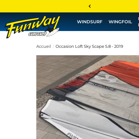
WINDSURF
WINGFOIL
Accueil
Occasion Loft Sky Scape 5.8 - 2019