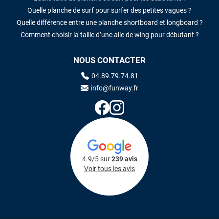
Quelle planche de surf pour surfer des petites vagues ?
Quelle différence entre une planche shortboard et longboard ?
Comment choisir la taille d’une aile de wing pour débutant ?
NOUS CONTACTER
04.89.79.74.81
info@funway.fr
4.9/5 sur
239 avis
Voir tous les avis