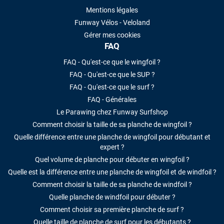
Mentions légales
Funway Vélos - Veloland
Gérer mes cookies
FAQ
FAQ - Qu'est-ce que le wingfoil ?
FAQ - Qu'est-ce que le SUP ?
FAQ - Qu'est-ce que le surf ?
FAQ - Générales
Le Parawing chez Funway Surfshop
Comment choisir la taille de sa planche de wingfoil ?
Quelle différence entre une planche de wingfoil pour débutant et
expert ?
Quel volume de planche pour débuter en wingfoil ?
Quelle est la différence entre une planche de wingfoil et de windfoil ?
Comment choisir la taille de sa planche de windfoil ?
Quelle planche de windfoil pour débuter ?
Comment choisir sa première planche de surf ?
Quelle taille de planche de surf pour les débutants ?