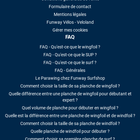
Formulaire de contact
Mentions légales
Funway Vélos - Veloland
Gérer mes cookies
FAQ
FAQ - Qu'est-ce que le wingfoil ?
FAQ - Qu'est-ce que le SUP ?
FAQ - Qu'est-ce que le surf ?
FAQ - Générales
Le Parawing chez Funway Surfshop
Comment choisir la taille de sa planche de wingfoil ?
Quelle différence entre une planche de wingfoil pour débutant et
expert ?
Quel volume de planche pour débuter en wingfoil ?
Quelle est la différence entre une planche de wingfoil et de windfoil ?
Comment choisir la taille de sa planche de windfoil ?
Quelle planche de windfoil pour débuter ?
Comment choisir sa première planche de surf ?