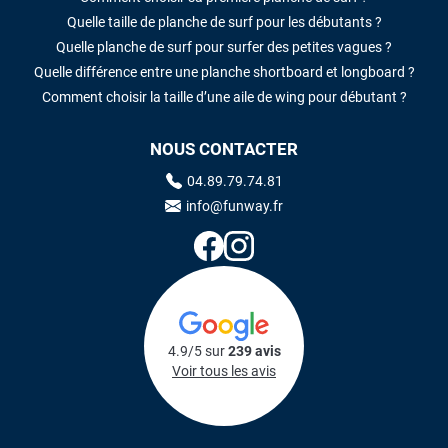
Quelle taille de planche de surf pour les débutants ?
Quelle planche de surf pour surfer des petites vagues ?
Quelle différence entre une planche shortboard et longboard ?
Comment choisir la taille d’une aile de wing pour débutant ?
NOUS CONTACTER
04.89.79.74.81
info@funway.fr
4.9/5 sur
239 avis
Voir tous les avis