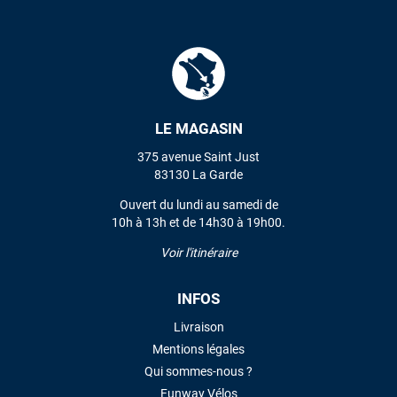
LE MAGASIN
375 avenue Saint Just
83130 La Garde
Ouvert du lundi au samedi de
10h à 13h et de 14h30 à 19h00.
Voir l'itinéraire
INFOS
Livraison
Mentions légales
Qui sommes-nous ?
Funway Vélos