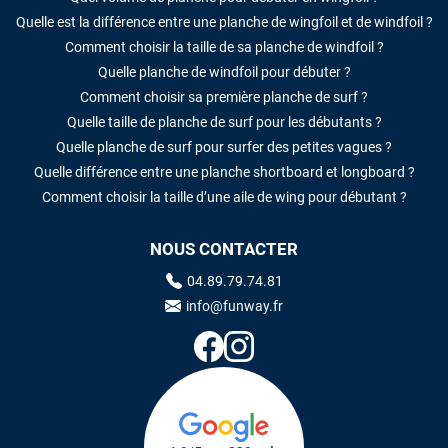
Quelle est la différence entre une planche de wingfoil et de windfoil ?
Comment choisir la taille de sa planche de windfoil ?
Quelle planche de windfoil pour débuter ?
Comment choisir sa première planche de surf ?
Quelle taille de planche de surf pour les débutants ?
Quelle planche de surf pour surfer des petites vagues ?
Quelle différence entre une planche shortboard et longboard ?
Comment choisir la taille d’une aile de wing pour débutant ?
NOUS CONTACTER
04.89.79.74.81
info@funway.fr