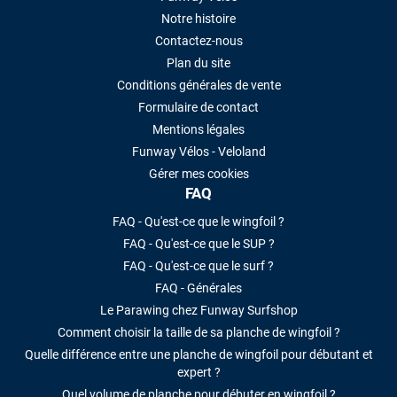
Notre histoire
Contactez-nous
Plan du site
Conditions générales de vente
Formulaire de contact
Mentions légales
Funway Vélos - Veloland
Gérer mes cookies
FAQ
FAQ - Qu'est-ce que le wingfoil ?
FAQ - Qu'est-ce que le SUP ?
FAQ - Qu'est-ce que le surf ?
FAQ - Générales
Le Parawing chez Funway Surfshop
Comment choisir la taille de sa planche de wingfoil ?
Quelle différence entre une planche de wingfoil pour débutant et
expert ?
Quel volume de planche pour débuter en wingfoil ?