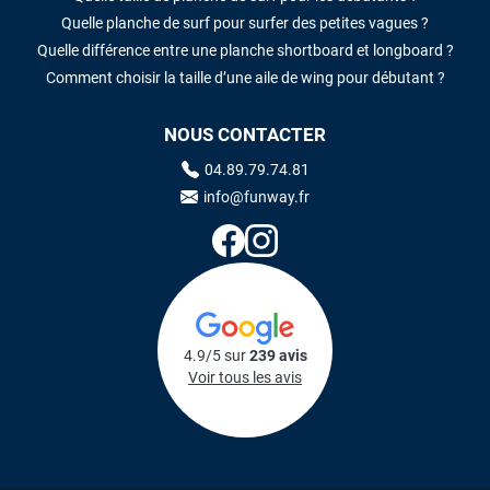
Quelle planche de surf pour surfer des petites vagues ?
Quelle différence entre une planche shortboard et longboard ?
Comment choisir la taille d’une aile de wing pour débutant ?
NOUS CONTACTER
04.89.79.74.81
info@funway.fr
4.9/5 sur
239 avis
Voir tous les avis