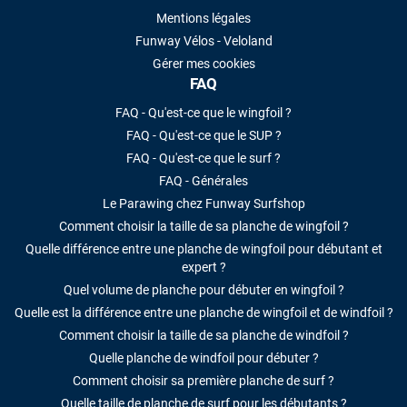
Mentions légales
Funway Vélos - Veloland
Gérer mes cookies
FAQ
FAQ - Qu'est-ce que le wingfoil ?
FAQ - Qu'est-ce que le SUP ?
FAQ - Qu'est-ce que le surf ?
FAQ - Générales
Le Parawing chez Funway Surfshop
Comment choisir la taille de sa planche de wingfoil ?
Quelle différence entre une planche de wingfoil pour débutant et
expert ?
Quel volume de planche pour débuter en wingfoil ?
Quelle est la différence entre une planche de wingfoil et de windfoil ?
Comment choisir la taille de sa planche de windfoil ?
Quelle planche de windfoil pour débuter ?
Comment choisir sa première planche de surf ?
Quelle taille de planche de surf pour les débutants ?