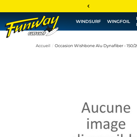
WINDSURF
WINGFOIL
Accueil
Occasion Wishbone Alu Dynafiber - 150/