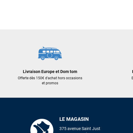
Livraison Europe et Dom tom
Offerte dès 150€ d'achat hors occasions
E
et promos
LE MAGASIN
375 avenue Saint Just