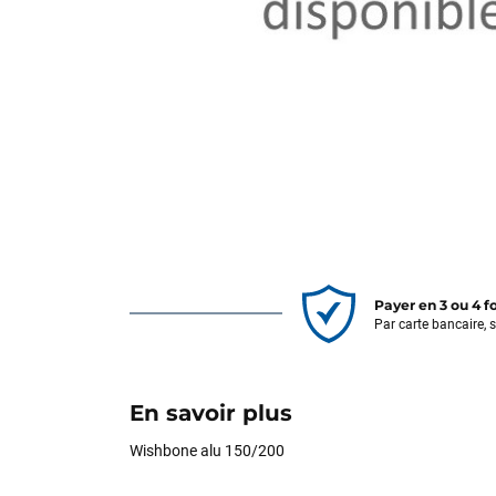
Payer en 3 ou 4 f
Par carte bancaire, 
En savoir plus
Wishbone alu 150/200