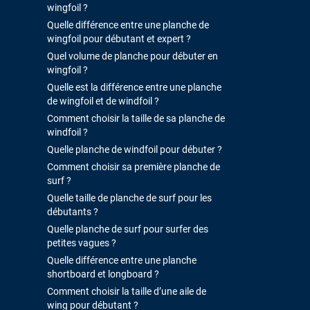
wingfoil ?
Quelle différence entre une planche de
wingfoil pour débutant et expert ?
Quel volume de planche pour débuter en
wingfoil ?
Quelle est la différence entre une planche
de wingfoil et de windfoil ?
Comment choisir la taille de sa planche de
windfoil ?
Quelle planche de windfoil pour débuter ?
Comment choisir sa première planche de
surf ?
Quelle taille de planche de surf pour les
débutants ?
Quelle planche de surf pour surfer des
petites vagues ?
Quelle différence entre une planche
shortboard et longboard ?
Comment choisir la taille d’une aile de
wing pour débutant ?