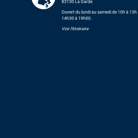
83130 La Garde
Ouvert du lundi au samedi de 10h à 13h 
14h30 à 19h00.
Voir l'itinéraire