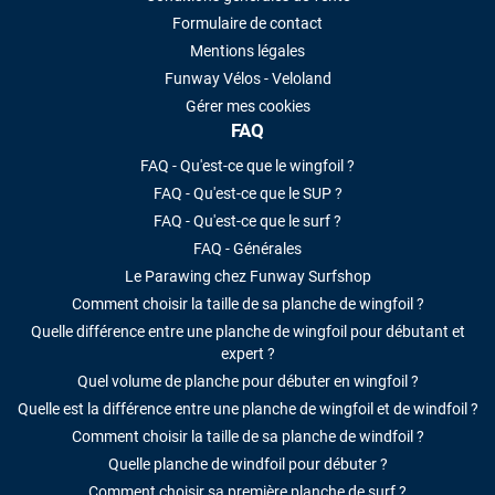
Formulaire de contact
Mentions légales
Funway Vélos - Veloland
Gérer mes cookies
FAQ
FAQ - Qu'est-ce que le wingfoil ?
FAQ - Qu'est-ce que le SUP ?
FAQ - Qu'est-ce que le surf ?
FAQ - Générales
Le Parawing chez Funway Surfshop
Comment choisir la taille de sa planche de wingfoil ?
Quelle différence entre une planche de wingfoil pour débutant et
expert ?
Quel volume de planche pour débuter en wingfoil ?
Quelle est la différence entre une planche de wingfoil et de windfoil ?
Comment choisir la taille de sa planche de windfoil ?
Quelle planche de windfoil pour débuter ?
Comment choisir sa première planche de surf ?