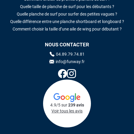
Quelle taille de planche de surf pour les débutants ?
Quelle planche de surf pour surfer des petites vagues ?
Quelle différence entre une planche shortboard et longboard ?
Comment choisir la taille d’une aile de wing pour débutant ?
NOUS CONTACTER
04.89.79.74.81
info@funway.fr
4.9/5 sur
239 avis
Voir tous les avis