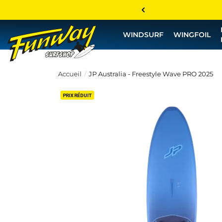
WINDSURF
WINGFOIL
Accueil
JP Australia - Freestyle Wave PRO 2025
PRIX RÉDUIT