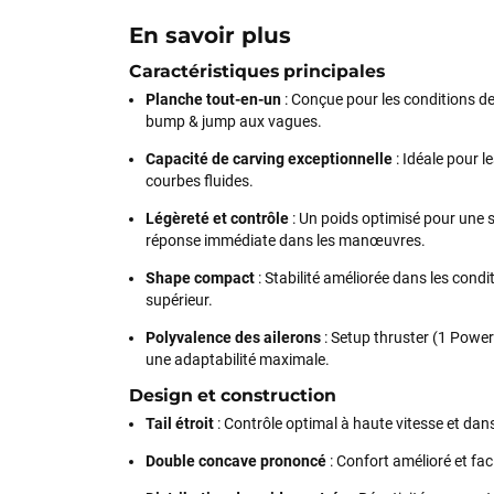
En savoir plus
Caractéristiques principales
Planche tout-en-un
: Conçue pour les conditions de
bump & jump aux vagues.
Capacité de carving exceptionnelle
: Idéale pour le
courbes fluides.
Légèreté et contrôle
: Un poids optimisé pour une
réponse immédiate dans les manœuvres.
Shape compact
: Stabilité améliorée dans les condi
supérieur.
Polyvalence des ailerons
: Setup thruster (1 Power
une adaptabilité maximale.
Design et construction
Tail étroit
: Contrôle optimal à haute vitesse et dans
Double concave prononcé
: Confort amélioré et facil