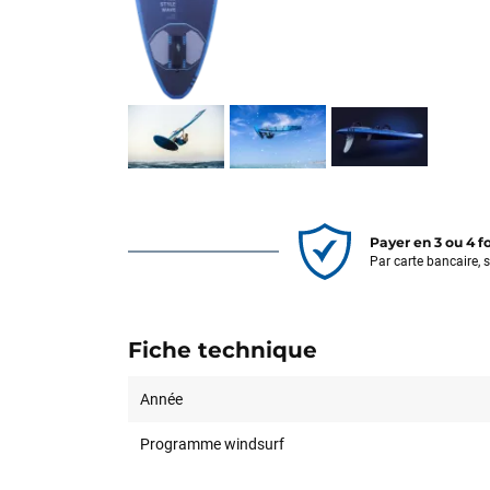
Payer en 3 ou 4 f
Par carte bancaire, 
Fiche technique
Année
Programme windsurf