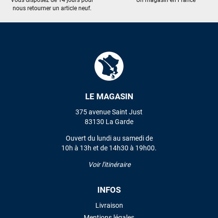
nous retourner un article neuf.
LE MAGASIN
375 avenue Saint Just
83130 La Garde
Ouvert du lundi au samedi de
10h à 13h et de 14h30 à 19h00.
Voir l'itinéraire
INFOS
Livraison
Mentions légales