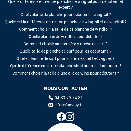
Quelle différence entre une planche de wingfoil pour débutant et
expert ?
Quel volume de planche pour débuter en wingfoil ?
Quelle est la différence entre une planche de wingfoil et de windfoil ?
Comment choisir la taille de sa planche de windfoil ?
Quelle planche de windfoil pour débuter ?
Comment choisir sa première planche de surf ?
Quelle taille de planche de surf pour les débutants ?
Quelle planche de surf pour surfer des petites vagues ?
Quelle différence entre une planche shortboard et longboard ?
Comment choisir la taille d’une aile de wing pour débutant ?
NOUS CONTACTER
04.89.79.74.81
info@funway.fr