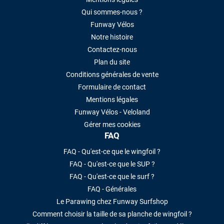
Qui sommes-nous ?
Funway Vélos
Notre histoire
Contactez-nous
Plan du site
Conditions générales de vente
Formulaire de contact
Mentions légales
Funway Vélos - Veloland
Gérer mes cookies
FAQ
FAQ - Qu'est-ce que le wingfoil ?
FAQ - Qu'est-ce que le SUP ?
FAQ - Qu'est-ce que le surf ?
FAQ - Générales
Le Parawing chez Funway Surfshop
Comment choisir la taille de sa planche de wingfoil ?