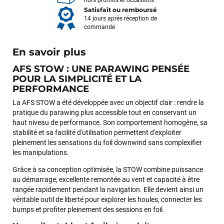
hors promos et occasions
Satisfait ou remboursé
14 jours après réception de
commande
En savoir plus
AFS STOW : UNE PARAWING PENSÉE
POUR LA SIMPLICITÉ ET LA
PERFORMANCE
La AFS STOW a été développée avec un objectif clair : rendre la
pratique du parawing plus accessible tout en conservant un
haut niveau de performance. Son comportement homogène, sa
stabilité et sa facilité d'utilisation permettent d'exploiter
pleinement les sensations du foil downwind sans complexifier
les manipulations.
Grâce à sa conception optimisée, la STOW combine puissance
au démarrage, excellente remontée au vent et capacité à être
rangée rapidement pendant la navigation. Elle devient ainsi un
véritable outil de liberté pour explorer les houles, connecter les
bumps et profiter pleinement des sessions en foil.