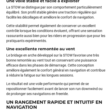
Une voile stable et facile à exploiter
La STOW se distingue par son comportement particulièrement
équilibré. Son profil stable génère une traction régulière qui
facilite les décollages et améliore le confort de navigation.
Cette stabilité permet également de conserver un excellent
contrôle lorsque les conditions évoluent, offrant une sensation
rassurante aussi bien pour les riders en progression que pour les
pratiquants expérimentés.
Une excellente remontée au vent
Le bridage en arche développé sur la STOW favorise une très
bonne remontée au vent tout en conservant une puissance
efficace dans les phases de démarrage. Cette conception
améliore également le confort général en navigation et contribue
à réduire la fatigue sur les longues sessions.
Le résultat est une voile performante qui permet de se
repositionner facilement avant de lancer son run downwind ou
de prolonger ses navigations en freeride.
UN RANGEMENT RAPIDE ET INTUITIF EN
NAVIGATION