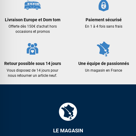
Livraison Europe et Dom tom
Paiement sécurisé
Offerte dès 150€ d'achat hors
En 1 à 4 fois sans frais
occasions et promos
Retour possible sous 14 jours
Une équipe de passionnés
Vous disposez de 14 jours pour
Un magasin en France
nous retourner un article neuf.
LE MAGASIN