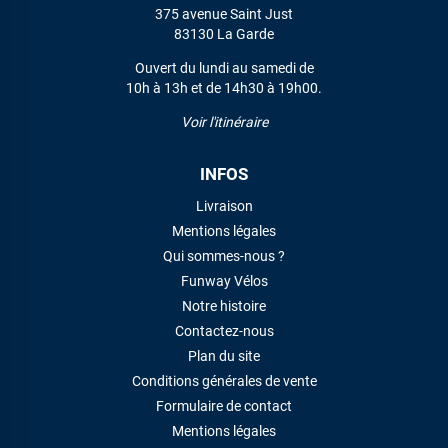
375 avenue Saint Just
83130 La Garde
Ouvert du lundi au samedi de
10h à 13h et de 14h30 à 19h00.
Voir l'itinéraire
INFOS
Livraison
Mentions légales
Qui sommes-nous ?
Funway Vélos
Notre histoire
Contactez-nous
Plan du site
Conditions générales de vente
Formulaire de contact
Mentions légales