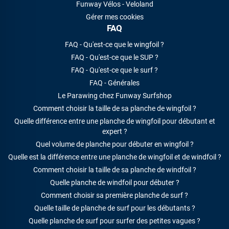
Funway Vélos - Veloland
Gérer mes cookies
FAQ
FAQ - Qu'est-ce que le wingfoil ?
FAQ - Qu'est-ce que le SUP ?
FAQ - Qu'est-ce que le surf ?
FAQ - Générales
Le Parawing chez Funway Surfshop
Comment choisir la taille de sa planche de wingfoil ?
Quelle différence entre une planche de wingfoil pour débutant et
expert ?
Quel volume de planche pour débuter en wingfoil ?
Quelle est la différence entre une planche de wingfoil et de windfoil ?
Comment choisir la taille de sa planche de windfoil ?
Quelle planche de windfoil pour débuter ?
Comment choisir sa première planche de surf ?
Quelle taille de planche de surf pour les débutants ?
Quelle planche de surf pour surfer des petites vagues ?