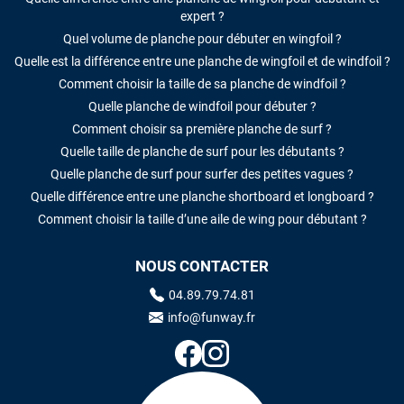
expert ?
Quel volume de planche pour débuter en wingfoil ?
Quelle est la différence entre une planche de wingfoil et de windfoil ?
Comment choisir la taille de sa planche de windfoil ?
Quelle planche de windfoil pour débuter ?
Comment choisir sa première planche de surf ?
Quelle taille de planche de surf pour les débutants ?
Quelle planche de surf pour surfer des petites vagues ?
Quelle différence entre une planche shortboard et longboard ?
Comment choisir la taille d’une aile de wing pour débutant ?
NOUS CONTACTER
04.89.79.74.81
info@funway.fr