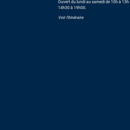
Ouvert du lundi au samedi de 10h à 13h 
14h30 à 19h00.
Voir l'itinéraire