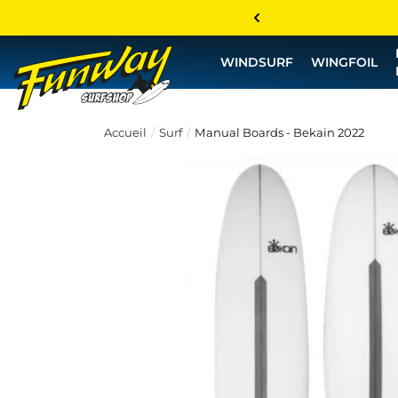
WINDSURF
WINGFOIL
Accueil
Surf
Manual Boards - Bekain 2022