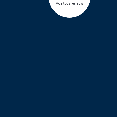
Voir tous les avis