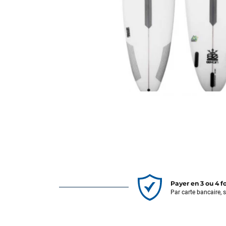
Payer en 3 ou 4 f
Par carte bancaire, 