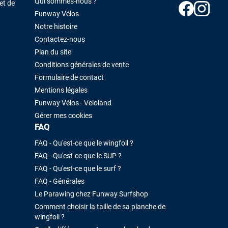
Qui sommes-nous ?
et de
Funway Vélos
Notre histoire
Contactez-nous
Plan du site
Conditions générales de vente
Formulaire de contact
Mentions légales
Funway Vélos - Veloland
Gérer mes cookies
FAQ
FAQ - Qu'est-ce que le wingfoil ?
FAQ - Qu'est-ce que le SUP ?
FAQ - Qu'est-ce que le surf ?
FAQ - Générales
Le Parawing chez Funway Surfshop
Comment choisir la taille de sa planche de
wingfoil ?