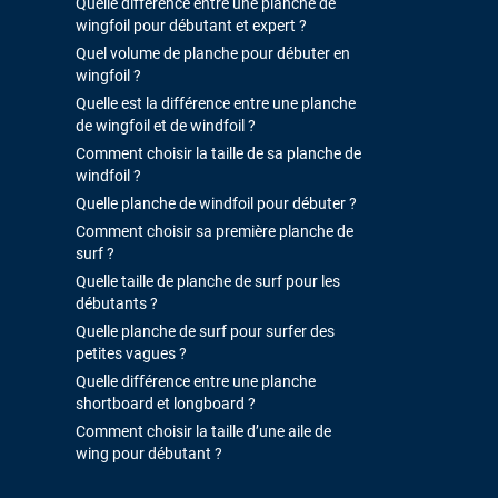
Quelle différence entre une planche de
wingfoil pour débutant et expert ?
Quel volume de planche pour débuter en
wingfoil ?
Quelle est la différence entre une planche
de wingfoil et de windfoil ?
Comment choisir la taille de sa planche de
windfoil ?
Quelle planche de windfoil pour débuter ?
Comment choisir sa première planche de
surf ?
Quelle taille de planche de surf pour les
débutants ?
Quelle planche de surf pour surfer des
petites vagues ?
Quelle différence entre une planche
shortboard et longboard ?
Comment choisir la taille d’une aile de
wing pour débutant ?