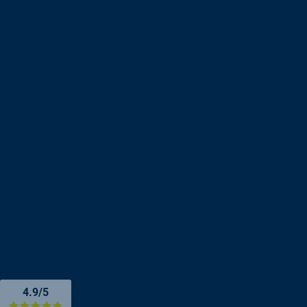
4.9/5