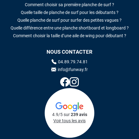
Comment choisir sa première planche de surf ?
Quelle taille de planche de surf pour les débutants ?
Quelle planche de surf pour surfer des petites vagues ?
Quelle différence entre une planche shortboard et longboard ?
Comment choisir la taille d’une aile de wing pour débutant ?
NOUS CONTACTER
04.89.79.74.81
info@funway.fr
4.9/5 sur
239 avis
Voir tous les avis