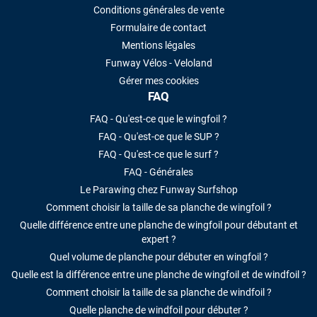
Conditions générales de vente
Formulaire de contact
Mentions légales
Funway Vélos - Veloland
Gérer mes cookies
FAQ
FAQ - Qu'est-ce que le wingfoil ?
FAQ - Qu'est-ce que le SUP ?
FAQ - Qu'est-ce que le surf ?
FAQ - Générales
Le Parawing chez Funway Surfshop
Comment choisir la taille de sa planche de wingfoil ?
Quelle différence entre une planche de wingfoil pour débutant et
expert ?
Quel volume de planche pour débuter en wingfoil ?
Quelle est la différence entre une planche de wingfoil et de windfoil ?
Comment choisir la taille de sa planche de windfoil ?
Quelle planche de windfoil pour débuter ?