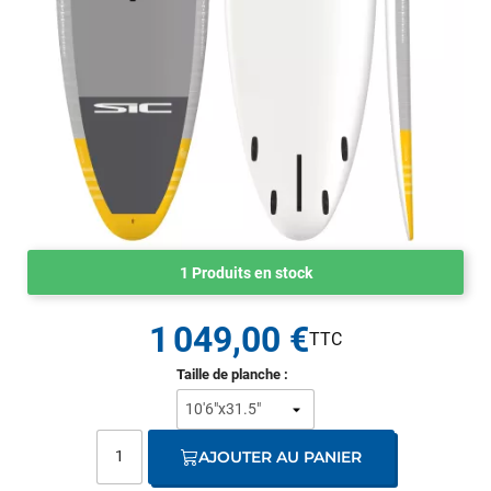
1 Produits en stock
1 049,00 €
Taille de planche :
AJOUTER AU PANIER