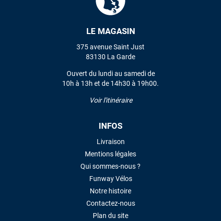
LE MAGASIN
375 avenue Saint Just
83130 La Garde
Ouvert du lundi au samedi de
10h à 13h et de 14h30 à 19h00.
Voir l'itinéraire
INFOS
Livraison
Mentions légales
Qui sommes-nous ?
Funway Vélos
Notre histoire
Contactez-nous
Plan du site