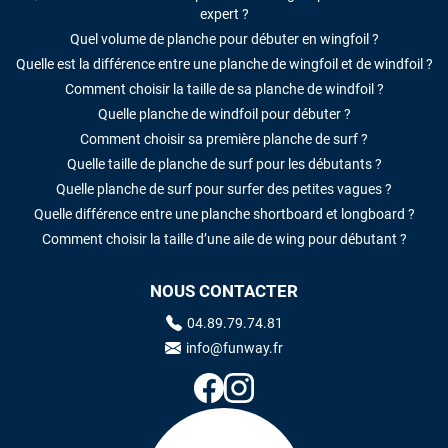
expert ?
Quel volume de planche pour débuter en wingfoil ?
Quelle est la différence entre une planche de wingfoil et de windfoil ?
Comment choisir la taille de sa planche de windfoil ?
Quelle planche de windfoil pour débuter ?
Comment choisir sa première planche de surf ?
Quelle taille de planche de surf pour les débutants ?
Quelle planche de surf pour surfer des petites vagues ?
Quelle différence entre une planche shortboard et longboard ?
Comment choisir la taille d’une aile de wing pour débutant ?
NOUS CONTACTER
04.89.79.74.81
info@funway.fr