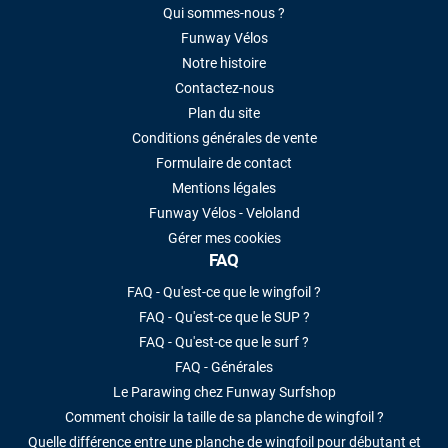
Qui sommes-nous ?
Funway Vélos
Notre histoire
Contactez-nous
Plan du site
Conditions générales de vente
Formulaire de contact
Mentions légales
Funway Vélos - Veloland
Gérer mes cookies
FAQ
FAQ - Qu'est-ce que le wingfoil ?
FAQ - Qu'est-ce que le SUP ?
FAQ - Qu'est-ce que le surf ?
FAQ - Générales
Le Parawing chez Funway Surfshop
Comment choisir la taille de sa planche de wingfoil ?
Quelle différence entre une planche de wingfoil pour débutant et