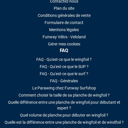
Contactez-nous
Plan du site
Conditions générales de vente
Formulaire de contact
Mentions légales
Funway Vélos - Veloland
Gérer mes cookies
FAQ
FAQ - Qu'est-ce que le wingfoil ?
FAQ - Qu'est-ce que le SUP ?
FAQ - Qu'est-ce que le surf ?
FAQ - Générales
Le Parawing chez Funway Surfshop
Comment choisir la taille de sa planche de wingfoil ?
Quelle différence entre une planche de wingfoil pour débutant et
expert ?
Quel volume de planche pour débuter en wingfoil ?
Quelle est la différence entre une planche de wingfoil et de windfoil ?