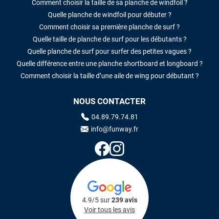
Comment choisir la taille de sa planche de windfoil ?
Quelle planche de windfoil pour débuter ?
Comment choisir sa première planche de surf ?
Quelle taille de planche de surf pour les débutants ?
Quelle planche de surf pour surfer des petites vagues ?
Quelle différence entre une planche shortboard et longboard ?
Comment choisir la taille d’une aile de wing pour débutant ?
NOUS CONTACTER
04.89.79.74.81
info@funway.fr
4.9/5 sur
239 avis
Voir tous les avis