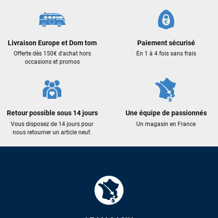
Livraison Europe et Dom tom
Paiement sécurisé
Offerte dès 150€ d'achat hors
En 1 à 4 fois sans frais
occasions et promos
Retour possible sous 14 jours
Une équipe de passionnés
Vous disposez de 14 jours pour
Un magasin en France
nous retourner un article neuf.