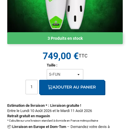
3 Produits en stock
749,00 €
Taille :
AJOUTER AU PANIER
Estimation de livraison * : Livraison gratuite !
Entre le Lundi 10 Août 2026 et le Mardi 11 Août 2026
Retrait gratuit en magasin
* Calculée sur une livraison standard à domicile en France métropolitaine
📦
Livraison en Europe et Dom-Tom
– Demandez votre devis à