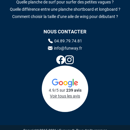
Quelle planche de surf pour surfer des petites vagues ?
Quelle différence entre une planche shortboard et longboard ?
Comment choisir la taille d’une aile de wing pour débutant ?
NOUS CONTACTER
04.89.79.74.81
info@funway.fr
4.9/5 sur
239 avis
Voir tous les avis