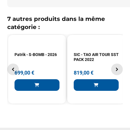
7 autres produits dans la même
catégorie :
Patrik - S-BOMB - 2026
SIC - TAO AIR TOUR SST
PACK 2022
699,00 €
819,00 €