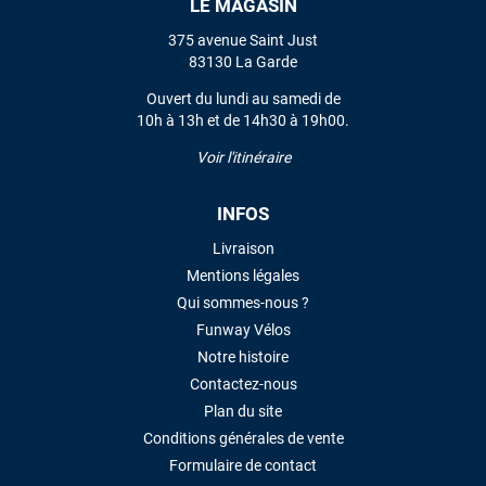
LE MAGASIN
375 avenue Saint Just
83130 La Garde
Ouvert du lundi au samedi de
10h à 13h et de 14h30 à 19h00.
Voir l'itinéraire
INFOS
Livraison
Mentions légales
Qui sommes-nous ?
Funway Vélos
Notre histoire
Contactez-nous
Plan du site
Conditions générales de vente
Formulaire de contact