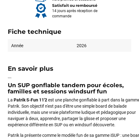
Satisfait ou remboursé
14 jours après réception de
commande
Fiche technique
Année
2026
En savoir plus
```
Un SUP gonflable tandem pour écoles,
familles et sessions windsurf fun
La
Patrik S-Fun 11'2
est une planche gonflable à part dans la gamm
Patrik. Son objectif n'est pas d'être une simple board de balade
individuelle, mais une vraie plateforme ludique et pédagogique pour
naviguer à deux, apprendre, partager la glisse et proposer une
expérience différente en SUP ou en windsurf découverte.
Patrik la présente comme le modèle fun de sa gamme iSUP : une boa