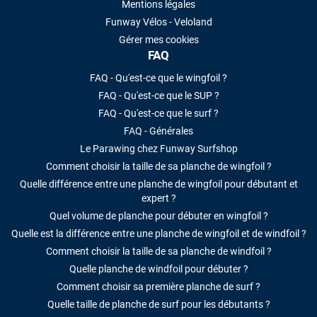
Mentions légales
Funway Vélos - Veloland
Gérer mes cookies
FAQ
FAQ - Qu'est-ce que le wingfoil ?
FAQ - Qu'est-ce que le SUP ?
FAQ - Qu'est-ce que le surf ?
FAQ - Générales
Le Parawing chez Funway Surfshop
Comment choisir la taille de sa planche de wingfoil ?
Quelle différence entre une planche de wingfoil pour débutant et
expert ?
Quel volume de planche pour débuter en wingfoil ?
Quelle est la différence entre une planche de wingfoil et de windfoil ?
Comment choisir la taille de sa planche de windfoil ?
Quelle planche de windfoil pour débuter ?
Comment choisir sa première planche de surf ?
Quelle taille de planche de surf pour les débutants ?