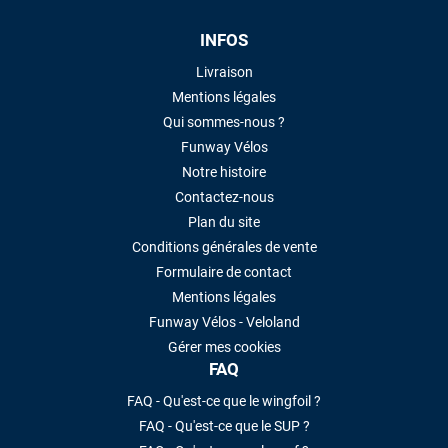
LAISSER UN AVIS
INFOS
Livraison
Mentions légales
Qui sommes-nous ?
Funway Vélos
Notre histoire
Contactez-nous
Plan du site
Conditions générales de vente
Formulaire de contact
Mentions légales
Funway Vélos - Veloland
Gérer mes cookies
FAQ
FAQ - Qu'est-ce que le wingfoil ?
FAQ - Qu'est-ce que le SUP ?