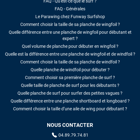
FAQ - Qu'est-ce que le surf ?
FAQ - Générales
Le Parawing chez Funway Surfshop
Comment choisir la taille de sa planche de wingfoil ?
Quelle différence entre une planche de wingfoil pour débutant et
expert ?
Quel volume de planche pour débuter en wingfoil ?
Quelle est la différence entre une planche de wingfoil et de windfoil ?
Comment choisir la taille de sa planche de windfoil ?
Quelle planche de windfoil pour débuter ?
Comment choisir sa première planche de surf ?
Quelle taille de planche de surf pour les débutants ?
Quelle planche de surf pour surfer des petites vagues ?
Quelle différence entre une planche shortboard et longboard ?
Comment choisir la taille d’une aile de wing pour débutant ?
NOUS CONTACTER
04.89.79.74.81