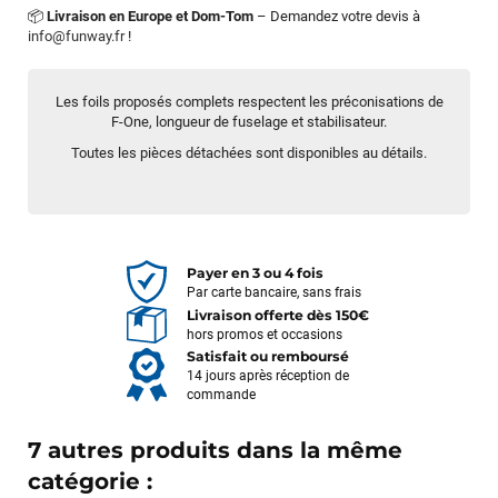
📦
Livraison en Europe et Dom-Tom
– Demandez votre devis à
info@funway.fr
!
Les foils proposés complets respectent les préconisations de
F-One, longueur de fuselage et stabilisateur.
Toutes les pièces détachées sont disponibles au détails.
Payer en 3 ou 4 fois
Par carte bancaire, sans frais
Livraison offerte dès 150€
hors promos et occasions
Satisfait ou remboursé
14 jours après réception de
commande
7 autres produits dans la même
catégorie :