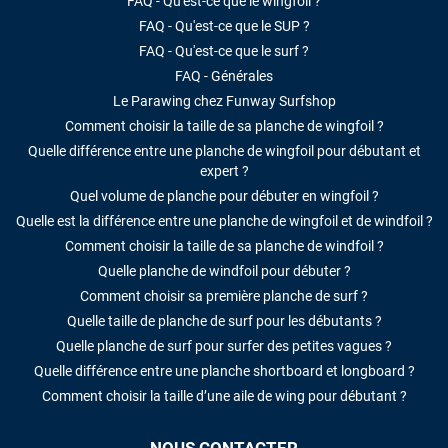
FAQ - Qu'est-ce que le wingfoil ?
FAQ - Qu'est-ce que le SUP ?
FAQ - Qu'est-ce que le surf ?
FAQ - Générales
Le Parawing chez Funway Surfshop
Comment choisir la taille de sa planche de wingfoil ?
Quelle différence entre une planche de wingfoil pour débutant et
expert ?
Quel volume de planche pour débuter en wingfoil ?
Quelle est la différence entre une planche de wingfoil et de windfoil ?
Comment choisir la taille de sa planche de windfoil ?
Quelle planche de windfoil pour débuter ?
Comment choisir sa première planche de surf ?
Quelle taille de planche de surf pour les débutants ?
Quelle planche de surf pour surfer des petites vagues ?
Quelle différence entre une planche shortboard et longboard ?
Comment choisir la taille d’une aile de wing pour débutant ?
NOUS CONTACTER