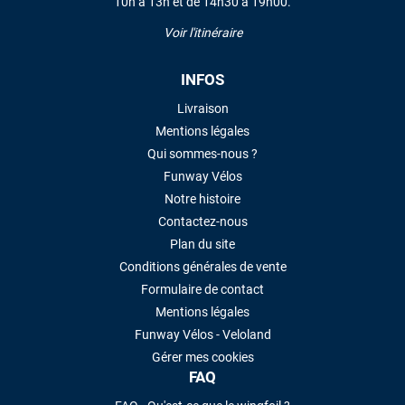
10h à 13h et de 14h30 à 19h00.
Voir l'itinéraire
INFOS
Livraison
Mentions légales
Qui sommes-nous ?
Funway Vélos
Notre histoire
Contactez-nous
Plan du site
Conditions générales de vente
Formulaire de contact
Mentions légales
Funway Vélos - Veloland
Gérer mes cookies
FAQ