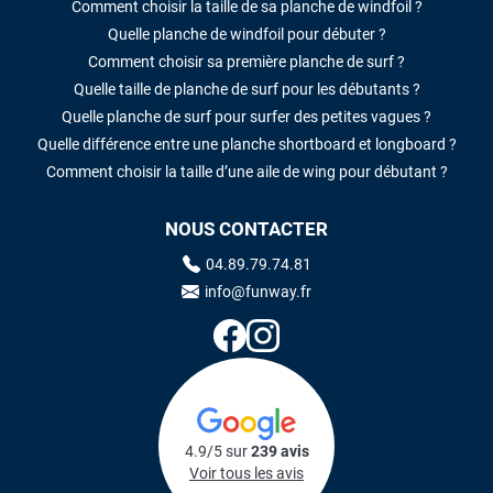
Comment choisir la taille de sa planche de windfoil ?
Quelle planche de windfoil pour débuter ?
Comment choisir sa première planche de surf ?
Quelle taille de planche de surf pour les débutants ?
Quelle planche de surf pour surfer des petites vagues ?
Quelle différence entre une planche shortboard et longboard ?
Comment choisir la taille d’une aile de wing pour débutant ?
NOUS CONTACTER
04.89.79.74.81
info@funway.fr
4.9/5 sur
239 avis
Voir tous les avis