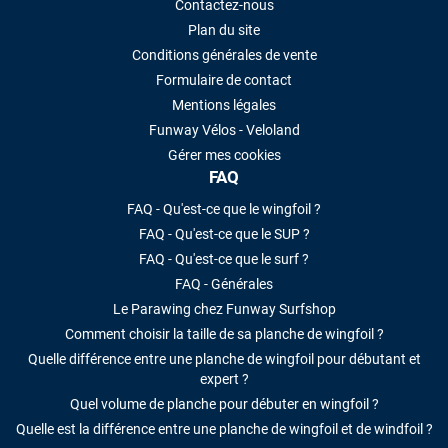
Contactez-nous
Plan du site
Conditions générales de vente
Formulaire de contact
Mentions légales
Funway Vélos - Veloland
Gérer mes cookies
FAQ
FAQ - Qu'est-ce que le wingfoil ?
FAQ - Qu'est-ce que le SUP ?
FAQ - Qu'est-ce que le surf ?
FAQ - Générales
Le Parawing chez Funway Surfshop
Comment choisir la taille de sa planche de wingfoil ?
Quelle différence entre une planche de wingfoil pour débutant et
expert ?
Quel volume de planche pour débuter en wingfoil ?
Quelle est la différence entre une planche de wingfoil et de windfoil ?