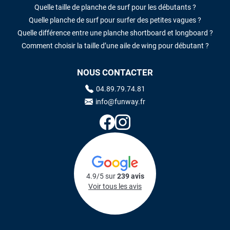
Quelle taille de planche de surf pour les débutants ?
Quelle planche de surf pour surfer des petites vagues ?
Quelle différence entre une planche shortboard et longboard ?
Comment choisir la taille d’une aile de wing pour débutant ?
NOUS CONTACTER
04.89.79.74.81
info@funway.fr
4.9/5 sur
239 avis
Voir tous les avis