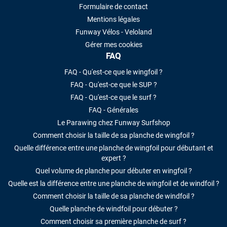
Formulaire de contact
Mentions légales
Funway Vélos - Veloland
Gérer mes cookies
FAQ
FAQ - Qu'est-ce que le wingfoil ?
FAQ - Qu'est-ce que le SUP ?
FAQ - Qu'est-ce que le surf ?
FAQ - Générales
Le Parawing chez Funway Surfshop
Comment choisir la taille de sa planche de wingfoil ?
Quelle différence entre une planche de wingfoil pour débutant et
expert ?
Quel volume de planche pour débuter en wingfoil ?
Quelle est la différence entre une planche de wingfoil et de windfoil ?
Comment choisir la taille de sa planche de windfoil ?
Quelle planche de windfoil pour débuter ?
Comment choisir sa première planche de surf ?