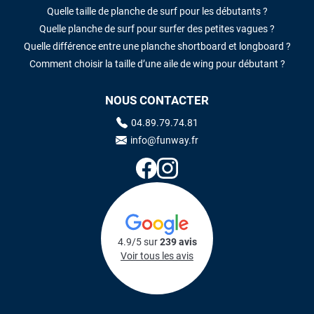
Quelle taille de planche de surf pour les débutants ?
Quelle planche de surf pour surfer des petites vagues ?
Quelle différence entre une planche shortboard et longboard ?
Comment choisir la taille d’une aile de wing pour débutant ?
NOUS CONTACTER
04.89.79.74.81
info@funway.fr
4.9/5 sur
239 avis
Voir tous les avis