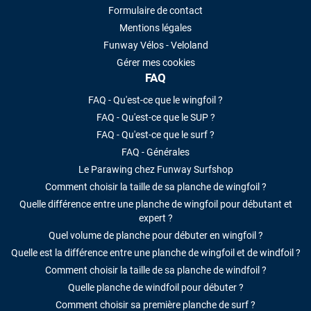
Formulaire de contact
Mentions légales
Funway Vélos - Veloland
Gérer mes cookies
FAQ
FAQ - Qu'est-ce que le wingfoil ?
FAQ - Qu'est-ce que le SUP ?
FAQ - Qu'est-ce que le surf ?
FAQ - Générales
Le Parawing chez Funway Surfshop
Comment choisir la taille de sa planche de wingfoil ?
Quelle différence entre une planche de wingfoil pour débutant et
expert ?
Quel volume de planche pour débuter en wingfoil ?
Quelle est la différence entre une planche de wingfoil et de windfoil ?
Comment choisir la taille de sa planche de windfoil ?
Quelle planche de windfoil pour débuter ?
Comment choisir sa première planche de surf ?