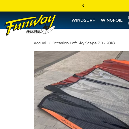
WINDSURF
WINGFOIL
Accueil
Occasion Loft Sky Scape 7.0 - 2018