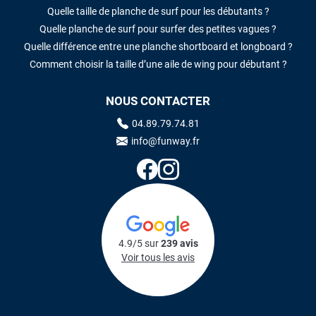
Quelle taille de planche de surf pour les débutants ?
Quelle planche de surf pour surfer des petites vagues ?
Quelle différence entre une planche shortboard et longboard ?
Comment choisir la taille d’une aile de wing pour débutant ?
NOUS CONTACTER
04.89.79.74.81
info@funway.fr
4.9/5 sur
239 avis
Voir tous les avis