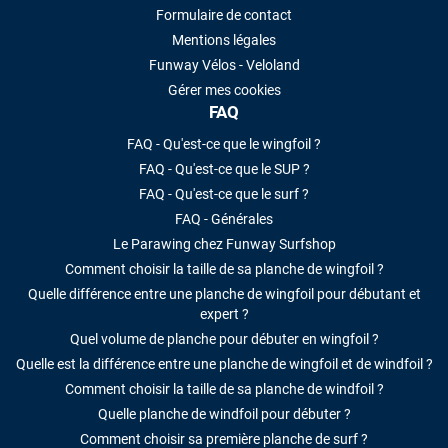
Formulaire de contact
Mentions légales
Funway Vélos - Veloland
Gérer mes cookies
FAQ
FAQ - Qu'est-ce que le wingfoil ?
FAQ - Qu'est-ce que le SUP ?
FAQ - Qu'est-ce que le surf ?
FAQ - Générales
Le Parawing chez Funway Surfshop
Comment choisir la taille de sa planche de wingfoil ?
Quelle différence entre une planche de wingfoil pour débutant et
expert ?
Quel volume de planche pour débuter en wingfoil ?
Quelle est la différence entre une planche de wingfoil et de windfoil ?
Comment choisir la taille de sa planche de windfoil ?
Quelle planche de windfoil pour débuter ?
Comment choisir sa première planche de surf ?