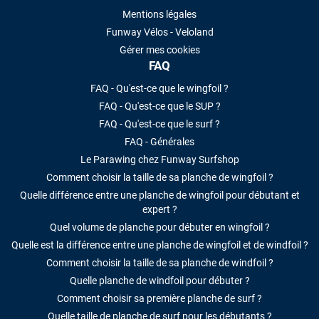
Mentions légales
Funway Vélos - Veloland
Gérer mes cookies
FAQ
FAQ - Qu'est-ce que le wingfoil ?
FAQ - Qu'est-ce que le SUP ?
FAQ - Qu'est-ce que le surf ?
FAQ - Générales
Le Parawing chez Funway Surfshop
Comment choisir la taille de sa planche de wingfoil ?
Quelle différence entre une planche de wingfoil pour débutant et
expert ?
Quel volume de planche pour débuter en wingfoil ?
Quelle est la différence entre une planche de wingfoil et de windfoil ?
Comment choisir la taille de sa planche de windfoil ?
Quelle planche de windfoil pour débuter ?
Comment choisir sa première planche de surf ?
Quelle taille de planche de surf pour les débutants ?