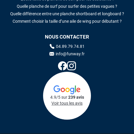
Quelle planche de surf pour surfer des petites vagues ?
Quelle différence entre une planche shortboard et longboard ?
Comment choisir la taille d’une aile de wing pour débutant ?
NOUS CONTACTER
04.89.79.74.81
info@funway.fr
4.9/5 sur
239 avis
Voir tous les avis