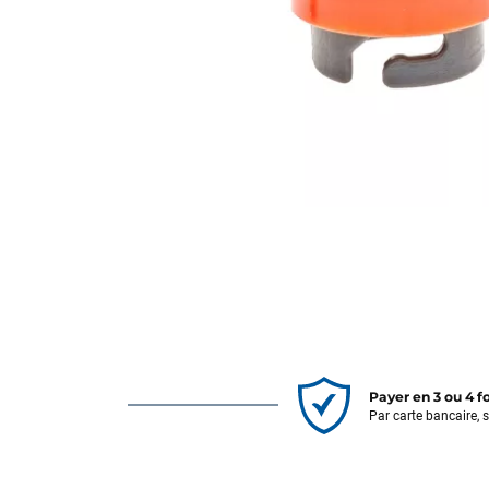
Payer en 3 ou 4 f
Par carte bancaire, 