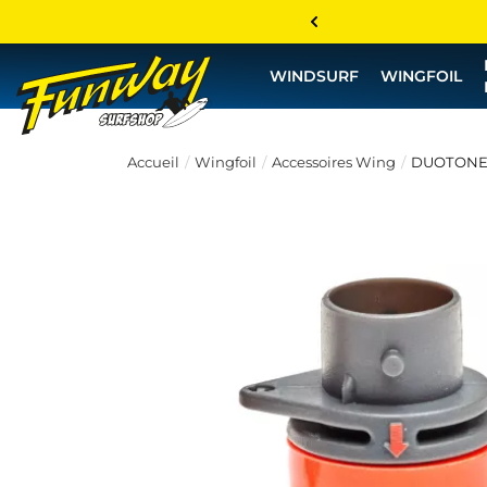
WINDSURF
WINGFOIL
Accueil
Wingfoil
Accessoires Wing
DUOTONE 